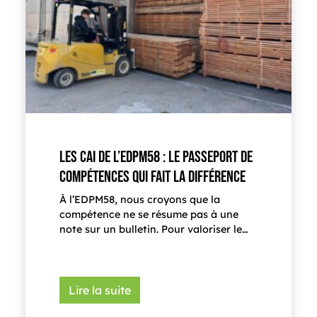
LES CAI DE L’EDPM58 : LE PASSEPORT DE
COMPÉTENCES QUI FAIT LA DIFFÉRENCE
À l’EDPM58, nous croyons que la
compétence ne se résume pas à une
note sur un bulletin. Pour valoriser le…
Lire la suite