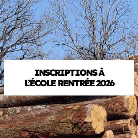
INSCRIPTIONS À
L’ÉCOLE RENTRÉE 2026