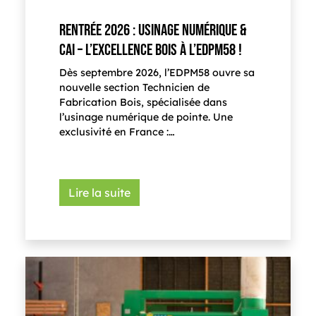
RENTRÉE 2026 : USINAGE NUMÉRIQUE &
CAI – L’EXCELLENCE BOIS À L’EDPM58 !
Dès septembre 2026, l’EDPM58 ouvre sa
nouvelle section Technicien de
Fabrication Bois, spécialisée dans
l’usinage numérique de pointe. Une
exclusivité en France :…
Lire la suite