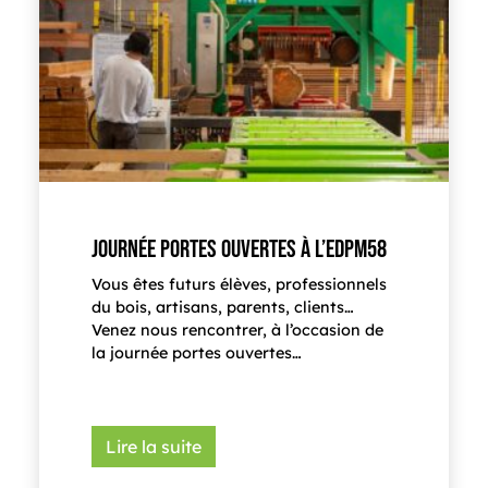
JOURNÉE PORTES OUVERTES À L’EDPM58
Vous êtes futurs élèves, professionnels
du bois, artisans, parents, clients…
Venez nous rencontrer, à l’occasion de
la journée portes ouvertes…
Lire la suite