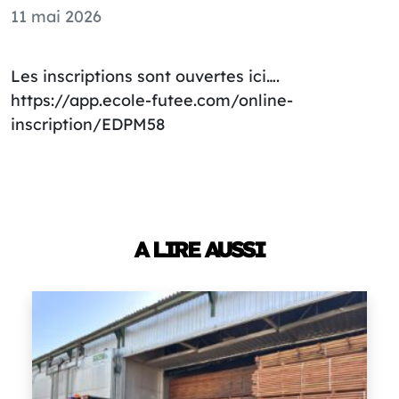
11 mai 2026
Les inscriptions sont ouvertes ici….
https://app.ecole-futee.com/online-
inscription/EDPM58
A LIRE AUSSI