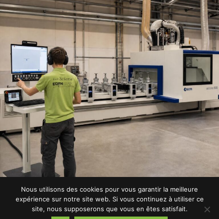
Nous utilisons des cookies pour vous garantir la meilleure
expérience sur notre site web. Si vous continuez à utiliser ce
site, nous supposerons que vous en êtes satisfait.
LES PERSPECTIVES D’EMPLOI