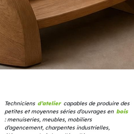
Techniciens
d’atelier
capables de produire des
petites et moyennes séries d’ouvrages en
bois
: menuiseries, meubles, mobiliers
d’agencement, charpentes industrielles,