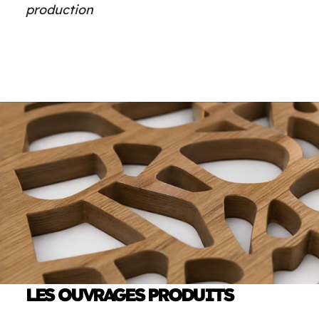
production
LES OUVRAGES PRODUITS