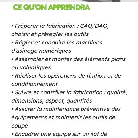
CE QU’ON APPRENDRA
• Préparer la fabrication : CAO/DAO,
choisir et prérégler les outils
• Régler et conduire les machines
d’usinage numériques
• Assembler et monter des éléments plans
ou volumiques
• Réaliser les opérations de finition et de
conditionnement
• Suivre et contrôler la fabrication : qualité,
dimensions, aspect, quantités
• Assurer la maintenance préventive des
équipements et maintenir les outils de
coupe
• Encadrer une équipe sur un îlot de