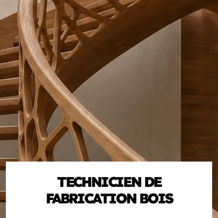
TECHNICIEN DE
FABRICATION BOIS