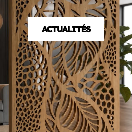
ACTUALITÉS