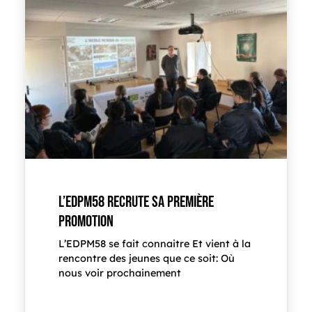
L’EDPM58 RECRUTE SA PREMIÈRE
PROMOTION
L’EDPM58 se fait connaitre Et vient à la
rencontre des jeunes que ce soit: Où
nous voir prochainement