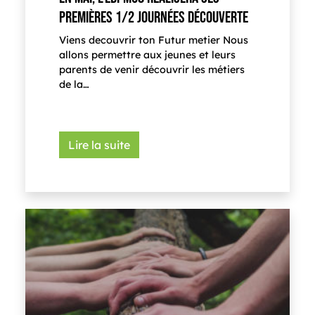
PREMIÈRES 1/2 JOURNÉES DÉCOUVERTE
Viens decouvrir ton Futur metier Nous
allons permettre aux jeunes et leurs
parents de venir découvrir les métiers
de la…
Lire la suite