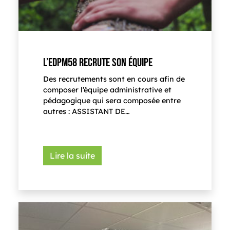
L’EDPM58 RECRUTE SON ÉQUIPE
Des recrutements sont en cours afin de
composer l’équipe administrative et
pédagogique qui sera composée entre
autres : ASSISTANT DE…
Lire la suite