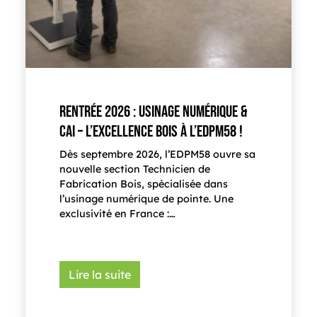
RENTRÉE 2026 : USINAGE NUMÉRIQUE &
CAI – L’EXCELLENCE BOIS À L’EDPM58 !
Dès septembre 2026, l’EDPM58 ouvre sa
nouvelle section Technicien de
Fabrication Bois, spécialisée dans
l’usinage numérique de pointe. Une
exclusivité en France :…
Lire la suite