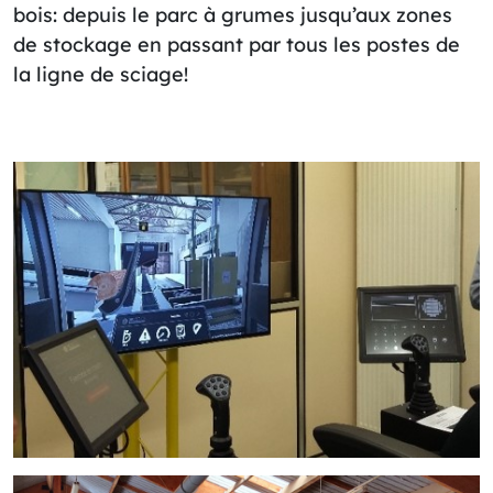
bois: depuis le parc à grumes jusqu’aux zones
de stockage en passant par tous les postes de
la ligne de sciage!