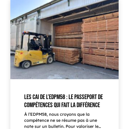
LES CAI DE L’EDPM58 : LE PASSEPORT DE
COMPÉTENCES QUI FAIT LA DIFFÉRENCE
À l’EDPM58, nous croyons que la
compétence ne se résume pas à une
note sur un bulletin. Pour valoriser le…