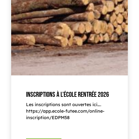
INSCRIPTIONS À L’ÉCOLE RENTRÉE 2026
Les inscriptions sont ouvertes ici….
https://app.ecole-futee.com/online-
inscription/EDPM58