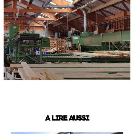
A LIRE AUSSI