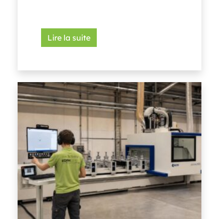
Lire la suite