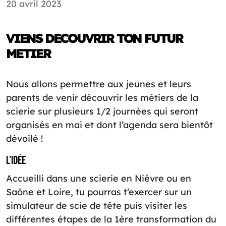
20 avril 2023
VIENS DECOUVRIR TON FUTUR
METIER
Nous allons permettre aux jeunes et leurs
parents de venir découvrir les métiers de la
scierie sur plusieurs 1/2 journées qui seront
organisés en mai et dont l’agenda sera bientôt
dévoilé !
L’idée
Accueilli dans une scierie en Nièvre ou en
Saône et Loire, tu pourras t’exercer sur un
simulateur de scie de tête puis visiter les
différentes étapes de la 1ère transformation du