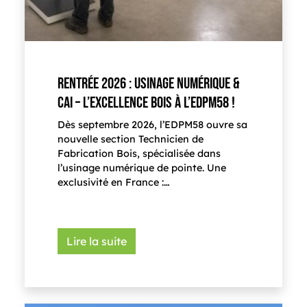
RENTRÉE 2026 : USINAGE NUMÉRIQUE &
CAI – L’EXCELLENCE BOIS À L’EDPM58 !
Dès septembre 2026, l’EDPM58 ouvre sa
nouvelle section Technicien de
Fabrication Bois, spécialisée dans
l’usinage numérique de pointe. Une
exclusivité en France :…
Lire la suite