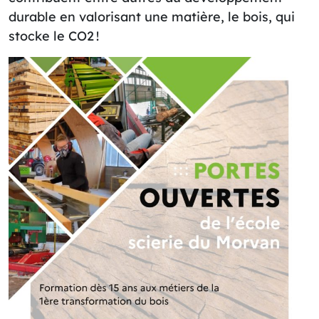
durable en valorisant une matière, le bois, qui
stocke le CO2 !