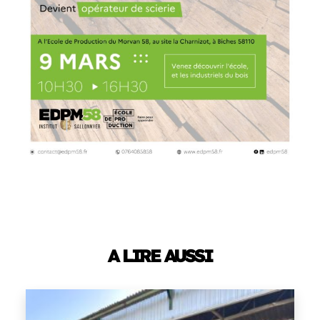
A LIRE AUSSI