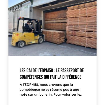
LES CAI DE L’EDPM58 : LE PASSEPORT DE
COMPÉTENCES QUI FAIT LA DIFFÉRENCE
À l’EDPM58, nous croyons que la
compétence ne se résume pas à une
note sur un bulletin. Pour valoriser le…