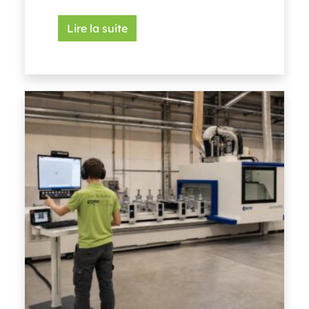
Lire la suite