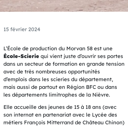
15 février 2024
L’École de production du Morvan 58 est une
École-Scierie
qui vient juste d’ouvrir ses portes
dans un secteur de formation en grande tension
avec de très nombreuses opportunités
d’emplois dans les scieries du département,
mais aussi de partout en Région BFC ou dans
les départements limitrophes de la Nièvre.
Elle accueille des jeunes de 15 à 18 ans (avec
son internat en partenariat avec le Lycée des
métiers François Mitterrand de Château Chinon)